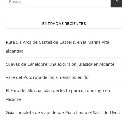
ENTRADAS RECIENTES
Ruta Els Arcs de Castell de Castells, en la Marina Alta
alicantina
Cuevas de Canelobre: una excursión jurásica en Alicante
Valle del Pop: ruta de los almendros en flor
El Faro del Albir: un plan perfecto para un domingo en
Alicante
Guía completa de viaje desde Puno hasta el Salar de Uyuni