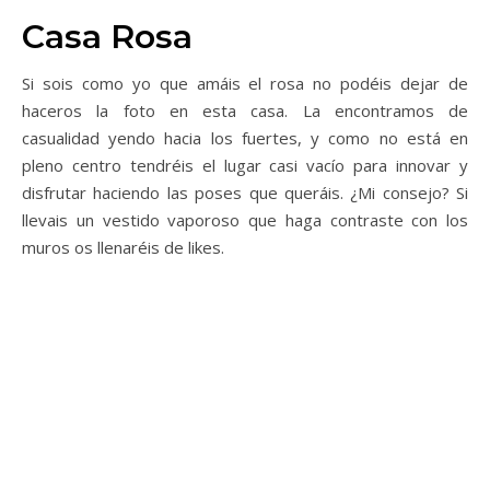
Casa Rosa
Si sois como yo que amáis el rosa no podéis dejar de
haceros la foto en esta casa. La encontramos de
casualidad yendo hacia los fuertes, y como no está en
pleno centro tendréis el lugar casi vacío para innovar y
disfrutar haciendo las poses que queráis. ¿Mi consejo? Si
llevais un vestido vaporoso que haga contraste con los
muros os llenaréis de likes.