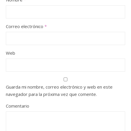
Correo electrónico
*
Web
Guarda mi nombre, correo electrónico y web en este
navegador para la próxima vez que comente.
Comentario