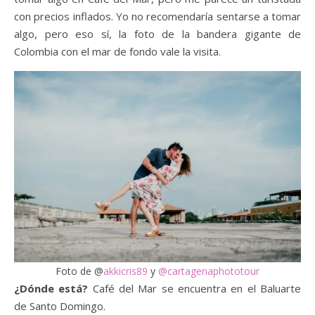
con precios inflados. Yo no recomendaría sentarse a tomar
algo, pero eso sí, la foto de la bandera gigante de
Colombia con el mar de fondo vale la visita.
Foto de @
akkicris89
y
@cartagenaphototour
¿Dónde está?
Café del Mar se encuentra en el Baluarte
de Santo Domingo.