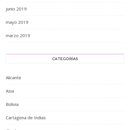
junio 2019
mayo 2019
marzo 2019
CATEGORÍAS
Alicante
Asia
Bolivia
Cartagena de Indias