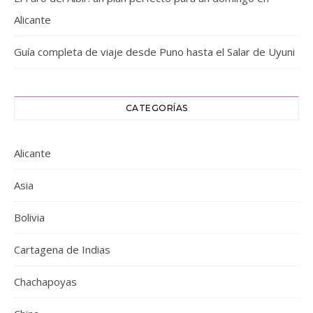
Alicante
Guía completa de viaje desde Puno hasta el Salar de Uyuni
CATEGORÍAS
Alicante
Asia
Bolivia
Cartagena de Indias
Chachapoyas