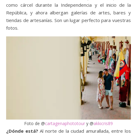
como cárcel durante la Independencia y el inicio de la
República, y ahora albergan galerías de artes, bares y
tiendas de artesanías. Son un lugar perfecto para vuestras
fotos.
Foto de @
cartagenaphototour
y @
akkicris89
¿Dónde está?
Al norte de la ciudad amurallada, entre los