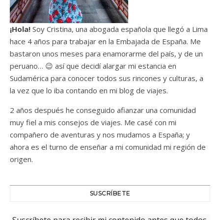
¡Hola!
Soy Cristina, una abogada española que llegó a Lima
hace 4 años para trabajar en la Embajada de España. Me
bastaron unos meses para enamorarme del país, y de un
peruano… 😉 así que decidí alargar mi estancia en
Sudamérica para conocer todos sus rincones y culturas, a
la vez que lo iba contando en mi blog de viajes.
2 años después he conseguido afianzar una comunidad
muy fiel a mis consejos de viajes. Me casé con mi
compañero de aventuras y nos mudamos a España; y
ahora es el turno de enseñar a mi comunidad mi región de
origen.
SUSCRÍBETE