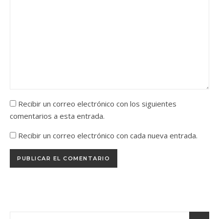
Recibir un correo electrónico con los siguientes
comentarios a esta entrada.
Recibir un correo electrónico con cada nueva entrada.