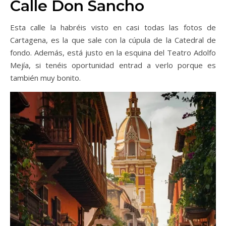
Calle Don Sancho
Esta calle la habréis visto en casi todas las fotos de
Cartagena, es la que sale con la cúpula de la Catedral de
fondo. Además, está justo en la esquina del Teatro Adolfo
Mejía, si tenéis oportunidad entrad a verlo porque es
también muy bonito.