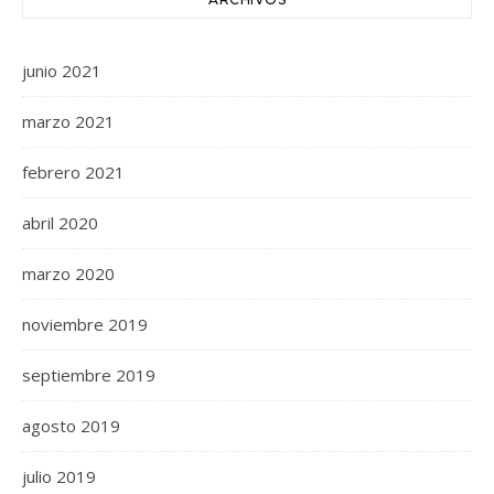
junio 2021
marzo 2021
febrero 2021
abril 2020
marzo 2020
noviembre 2019
septiembre 2019
agosto 2019
julio 2019