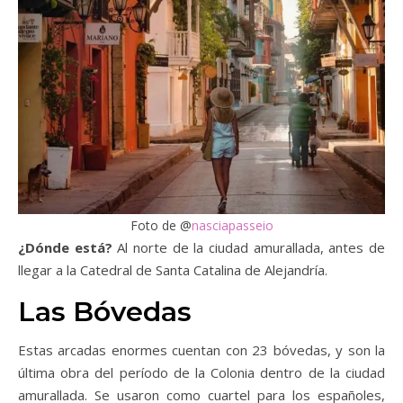
Foto de @
nasciapasseio
¿Dónde está?
Al norte de la ciudad amurallada, antes de
llegar a la Catedral de Santa Catalina de Alejandría.
Las Bóvedas
Estas arcadas enormes cuentan con 23 bóvedas, y son la
última obra del período de la Colonia dentro de la ciudad
amurallada. Se usaron como cuartel para los españoles,