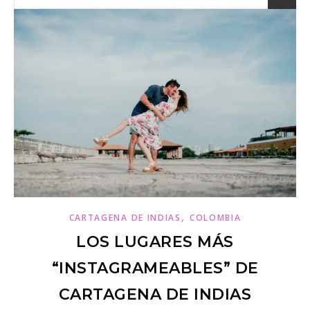
,
CARTAGENA DE INDIAS
COLOMBIA
LOS LUGARES MÁS
“INSTAGRAMEABLES” DE
CARTAGENA DE INDIAS