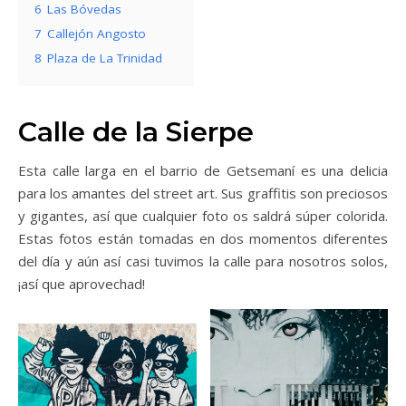
6
Las Bóvedas
7
Callejón Angosto
8
Plaza de La Trinidad
Calle de la Sierpe
Esta calle larga en el barrio de Getsemaní es una delicia
para los amantes del street art. Sus graffitis son preciosos
y gigantes, así que cualquier foto os saldrá súper colorida.
Estas fotos están tomadas en dos momentos diferentes
del día y aún así casi tuvimos la calle para nosotros solos,
¡así que aprovechad!