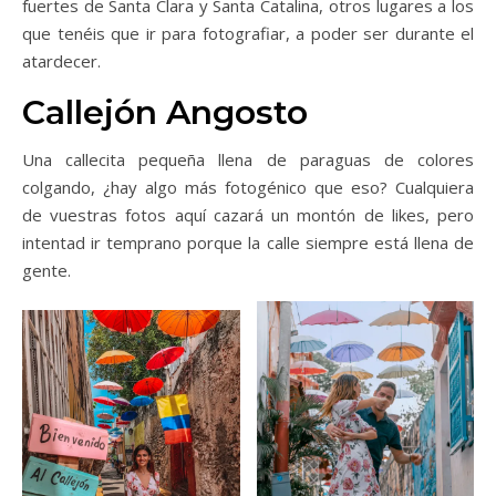
fuertes de Santa Clara y Santa Catalina, otros lugares a los
que tenéis que ir para fotografiar, a poder ser durante el
atardecer.
Callejón Angosto
Una callecita pequeña llena de paraguas de colores
colgando, ¿hay algo más fotogénico que eso? Cualquiera
de vuestras fotos aquí cazará un montón de likes, pero
intentad ir temprano porque la calle siempre está llena de
gente.