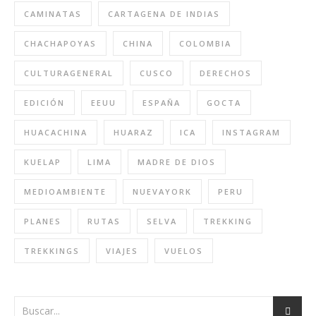
CAMINATAS
CARTAGENA DE INDIAS
CHACHAPOYAS
CHINA
COLOMBIA
CULTURAGENERAL
CUSCO
DERECHOS
EDICIÓN
EEUU
ESPAÑA
GOCTA
HUACACHINA
HUARAZ
ICA
INSTAGRAM
KUELAP
LIMA
MADRE DE DIOS
MEDIOAMBIENTE
NUEVAYORK
PERU
PLANES
RUTAS
SELVA
TREKKING
TREKKINGS
VIAJES
VUELOS