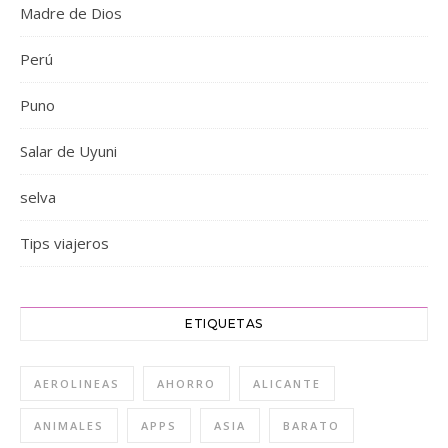
Madre de Dios
Perú
Puno
Salar de Uyuni
selva
Tips viajeros
ETIQUETAS
AEROLINEAS
AHORRO
ALICANTE
ANIMALES
APPS
ASIA
BARATO