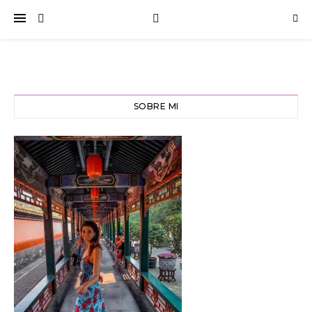
SOBRE MI