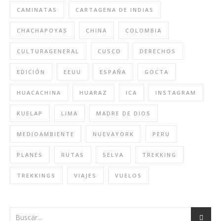
CAMINATAS
CARTAGENA DE INDIAS
CHACHAPOYAS
CHINA
COLOMBIA
CULTURAGENERAL
CUSCO
DERECHOS
EDICIÓN
EEUU
ESPAÑA
GOCTA
HUACACHINA
HUARAZ
ICA
INSTAGRAM
KUELAP
LIMA
MADRE DE DIOS
MEDIOAMBIENTE
NUEVAYORK
PERU
PLANES
RUTAS
SELVA
TREKKING
TREKKINGS
VIAJES
VUELOS