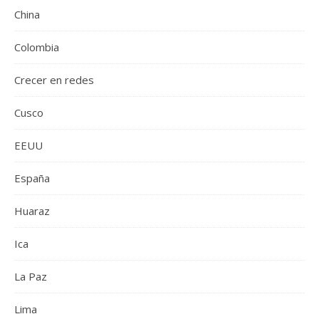
China
Colombia
Crecer en redes
Cusco
EEUU
España
Huaraz
Ica
La Paz
Lima