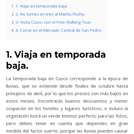
1
1. Viaja en temporada baja.
2
2. No tomes en tren al Machu Picchu.
3
3. Visita Cusco con el Free Walking Tour.
4
4. Come en el Mercado Central de San Pedro.
1. Viaja en temporada
baja.
La temporada baja en Cusco corresponde a la época de
lluvias, que se extiende desde finales de octubre hasta
principios de abril, por lo que los precios son más bajos en
estos meses. Encontrarás buenos descuentos y menor
ocupación en los hoteles y lugares turísticos, e incluso la
vegetación lucirá un verde intenso perfecto para las fotos,
pero debes tener en cuenta que dependes en gran
medida del factor suerte, porque las lluvias pueden causar