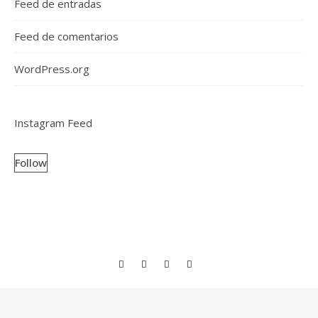
Feed de entradas
Feed de comentarios
WordPress.org
Instagram Feed
Follow