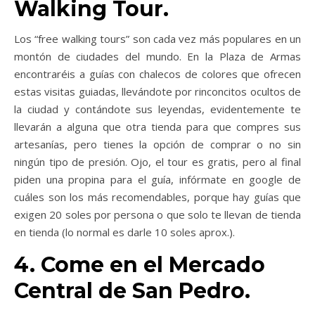
Walking Tour.
Los “free walking tours” son cada vez más populares en un
montón de ciudades del mundo. En la Plaza de Armas
encontraréis a guías con chalecos de colores que ofrecen
estas visitas guiadas, llevándote por rinconcitos ocultos de
la ciudad y contándote sus leyendas, evidentemente te
llevarán a alguna que otra tienda para que compres sus
artesanías, pero tienes la opción de comprar o no sin
ningún tipo de presión. Ojo, el tour es gratis, pero al final
piden una propina para el guía, infórmate en google de
cuáles son los más recomendables, porque hay guías que
exigen 20 soles por persona o que solo te llevan de tienda
en tienda (lo normal es darle 10 soles aprox.).
4. Come en el Mercado
Central de San Pedro.