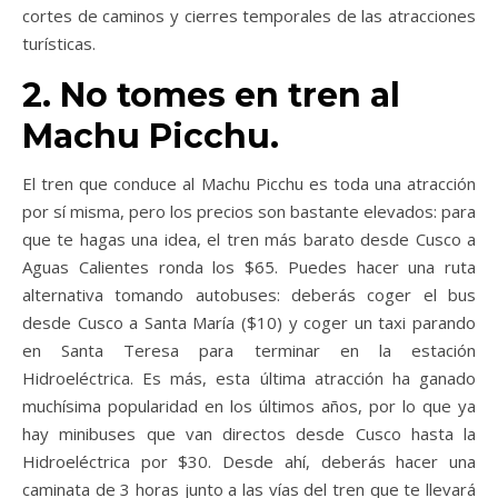
cortes de caminos y cierres temporales de las atracciones
turísticas.
2. No tomes en tren al
Machu Picchu.
El tren que conduce al Machu Picchu es toda una atracción
por sí misma, pero los precios son bastante elevados: para
que te hagas una idea, el tren más barato desde Cusco a
Aguas Calientes ronda los $65. Puedes hacer una ruta
alternativa tomando autobuses: deberás coger el bus
desde Cusco a Santa María ($10) y coger un taxi parando
en Santa Teresa para terminar en la estación
Hidroeléctrica. Es más, esta última atracción ha ganado
muchísima popularidad en los últimos años, por lo que ya
hay minibuses que van directos desde Cusco hasta la
Hidroeléctrica por $30. Desde ahí, deberás hacer una
caminata de 3 horas junto a las vías del tren que te llevará