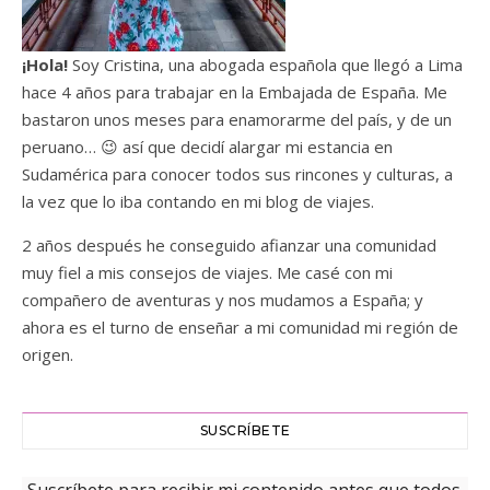
¡Hola!
Soy Cristina, una abogada española que llegó a Lima
hace 4 años para trabajar en la Embajada de España. Me
bastaron unos meses para enamorarme del país, y de un
peruano… 😉 así que decidí alargar mi estancia en
Sudamérica para conocer todos sus rincones y culturas, a
la vez que lo iba contando en mi blog de viajes.
2 años después he conseguido afianzar una comunidad
muy fiel a mis consejos de viajes. Me casé con mi
compañero de aventuras y nos mudamos a España; y
ahora es el turno de enseñar a mi comunidad mi región de
origen.
SUSCRÍBETE