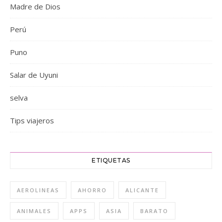
Madre de Dios
Perú
Puno
Salar de Uyuni
selva
Tips viajeros
ETIQUETAS
AEROLINEAS
AHORRO
ALICANTE
ANIMALES
APPS
ASIA
BARATO