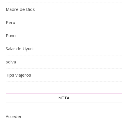
Madre de Dios
Perú
Puno
Salar de Uyuni
selva
Tips viajeros
META
Acceder