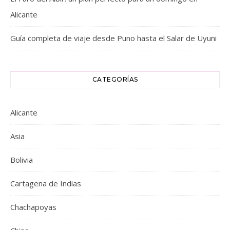
Alicante
Guía completa de viaje desde Puno hasta el Salar de Uyuni
CATEGORÍAS
Alicante
Asia
Bolivia
Cartagena de Indias
Chachapoyas