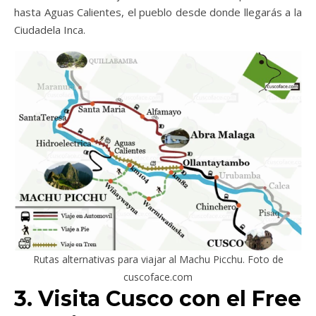
hasta Aguas Calientes, el pueblo desde donde llegarás a la
Ciudadela Inca.
Rutas alternativas para viajar al Machu Picchu. Foto de
cuscoface.com
3. Visita Cusco con el Free