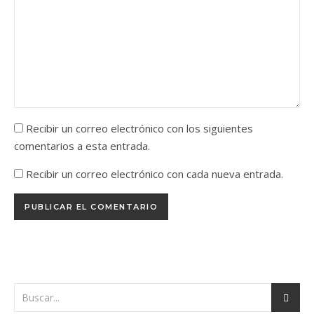
Recibir un correo electrónico con los siguientes
comentarios a esta entrada.
Recibir un correo electrónico con cada nueva entrada.