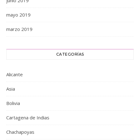
junio 2019
mayo 2019
marzo 2019
CATEGORÍAS
Alicante
Asia
Bolivia
Cartagena de Indias
Chachapoyas