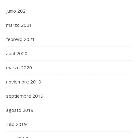
junio 2021
marzo 2021
febrero 2021
abril 2020
marzo 2020
noviembre 2019
septiembre 2019
agosto 2019
julio 2019