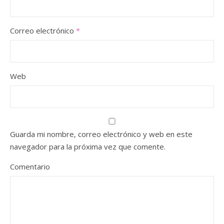
Correo electrónico
*
Web
Guarda mi nombre, correo electrónico y web en este
navegador para la próxima vez que comente.
Comentario