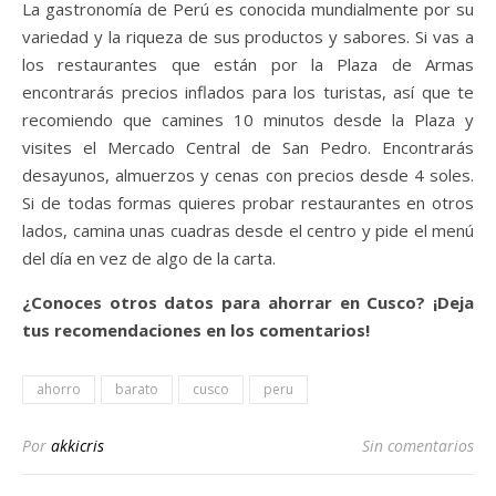
La gastronomía de Perú es conocida mundialmente por su
variedad y la riqueza de sus productos y sabores. Si vas a
los restaurantes que están por la Plaza de Armas
encontrarás precios inflados para los turistas, así que te
recomiendo que camines 10 minutos desde la Plaza y
visites el Mercado Central de San Pedro. Encontrarás
desayunos, almuerzos y cenas con precios desde 4 soles.
Si de todas formas quieres probar restaurantes en otros
lados, camina unas cuadras desde el centro y pide el menú
del día en vez de algo de la carta.
¿Conoces otros datos para ahorrar en Cusco? ¡Deja
tus recomendaciones en los comentarios!
ahorro
barato
cusco
peru
Por
akkicris
Sin comentarios