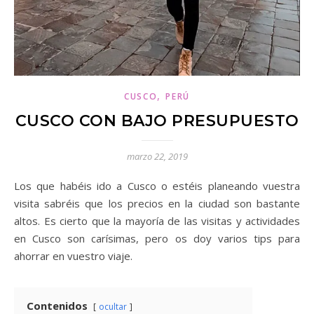
,
CUSCO
PERÚ
CUSCO CON BAJO PRESUPUESTO
marzo 22, 2019
Los que habéis ido a Cusco o estéis planeando vuestra
visita sabréis que los precios en la ciudad son bastante
altos. Es cierto que la mayoría de las visitas y actividades
en Cusco son carísimas, pero os doy varios tips para
ahorrar en vuestro viaje.
Contenidos
ocultar