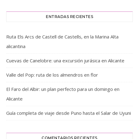
ENTRADAS RECIENTES
Ruta Els Arcs de Castell de Castells, en la Marina Alta
alicantina
Cuevas de Canelobre: una excursión jurásica en Alicante
Valle del Pop: ruta de los almendros en flor
El Faro del Albir: un plan perfecto para un domingo en
Alicante
Guía completa de viaje desde Puno hasta el Salar de Uyuni
COMENTARIOS RECIENTES