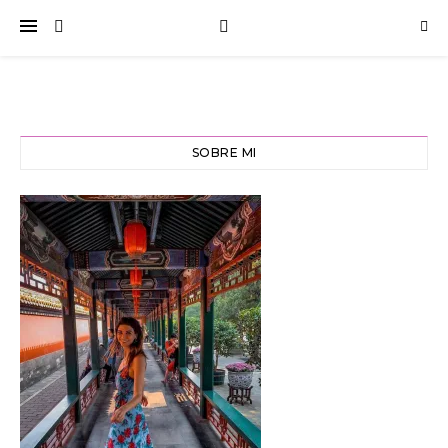
SOBRE MI