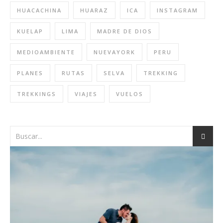
HUACACHINA
HUARAZ
ICA
INSTAGRAM
KUELAP
LIMA
MADRE DE DIOS
MEDIOAMBIENTE
NUEVAYORK
PERU
PLANES
RUTAS
SELVA
TREKKING
TREKKINGS
VIAJES
VUELOS