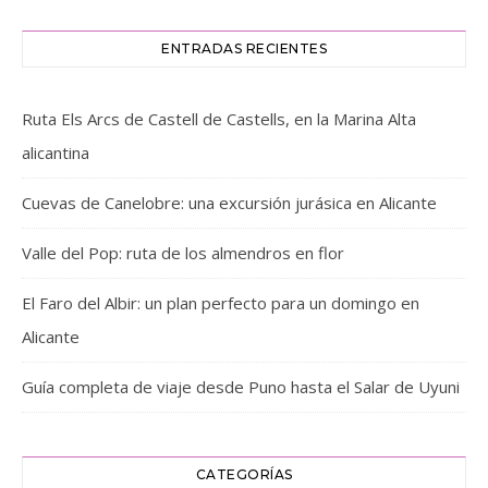
ENTRADAS RECIENTES
Ruta Els Arcs de Castell de Castells, en la Marina Alta
alicantina
Cuevas de Canelobre: una excursión jurásica en Alicante
Valle del Pop: ruta de los almendros en flor
El Faro del Albir: un plan perfecto para un domingo en
Alicante
Guía completa de viaje desde Puno hasta el Salar de Uyuni
CATEGORÍAS