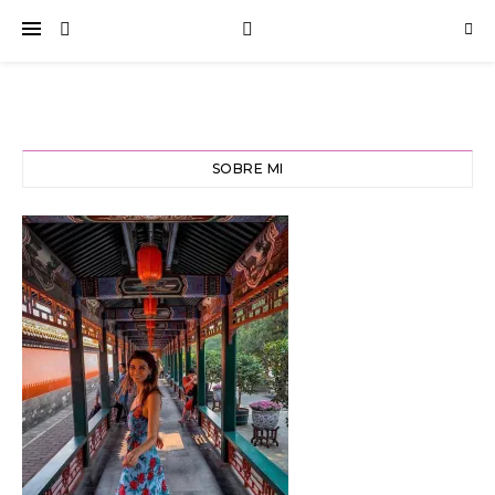
SOBRE MI