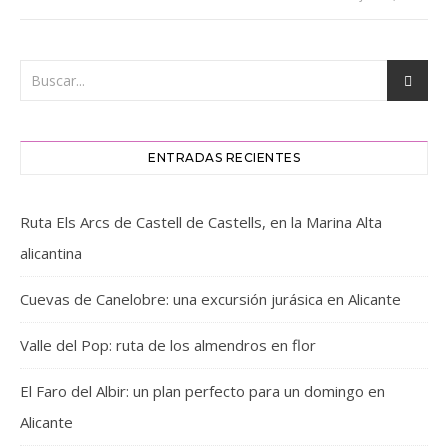
ENTRADAS RECIENTES
Ruta Els Arcs de Castell de Castells, en la Marina Alta
alicantina
Cuevas de Canelobre: una excursión jurásica en Alicante
Valle del Pop: ruta de los almendros en flor
El Faro del Albir: un plan perfecto para un domingo en
Alicante