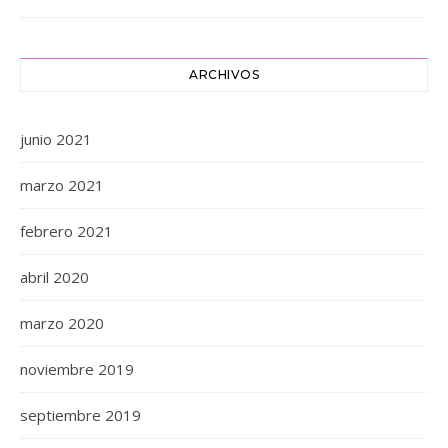
ARCHIVOS
junio 2021
marzo 2021
febrero 2021
abril 2020
marzo 2020
noviembre 2019
septiembre 2019