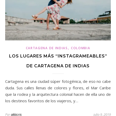
,
CARTAGENA DE INDIAS
COLOMBIA
LOS LUGARES MÁS “INSTAGRAMEABLES”
DE CARTAGENA DE INDIAS
Cartagena es una ciudad súper fotogénica, de eso no cabe
duda. Sus calles llenas de colores y flores, el Mar Caribe
que la rodea y la arquitectura colonial hacen de ella uno de
los destinos favoritos de los viajeros, y…
Por
akkicris
julio 9, 2019