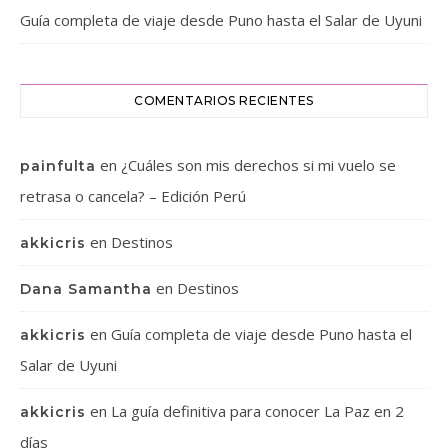
Guía completa de viaje desde Puno hasta el Salar de Uyuni
COMENTARIOS RECIENTES
en
¿Cuáles son mis derechos si mi vuelo se
painfulta
retrasa o cancela? – Edición Perú
en
Destinos
akkicris
en
Destinos
Dana Samantha
en
Guía completa de viaje desde Puno hasta el
akkicris
Salar de Uyuni
en
La guía definitiva para conocer La Paz en 2
akkicris
días