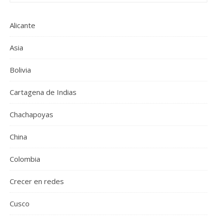
Alicante
Asia
Bolivia
Cartagena de Indias
Chachapoyas
China
Colombia
Crecer en redes
Cusco