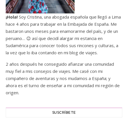
¡Hola!
Soy Cristina, una abogada española que llegó a Lima
hace 4 años para trabajar en la Embajada de España. Me
bastaron unos meses para enamorarme del país, y de un
peruano… 😉 así que decidí alargar mi estancia en
Sudamérica para conocer todos sus rincones y culturas, a
la vez que lo iba contando en mi blog de viajes.
2 años después he conseguido afianzar una comunidad
muy fiel a mis consejos de viajes. Me casé con mi
compañero de aventuras y nos mudamos a España; y
ahora es el turno de enseñar a mi comunidad mi región de
origen.
SUSCRÍBETE