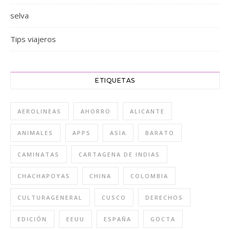
selva
Tips viajeros
ETIQUETAS
AEROLINEAS
AHORRO
ALICANTE
ANIMALES
APPS
ASIA
BARATO
CAMINATAS
CARTAGENA DE INDIAS
CHACHAPOYAS
CHINA
COLOMBIA
CULTURAGENERAL
CUSCO
DERECHOS
EDICIÓN
EEUU
ESPAÑA
GOCTA