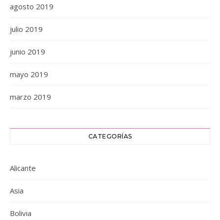
agosto 2019
julio 2019
junio 2019
mayo 2019
marzo 2019
CATEGORÍAS
Alicante
Asia
Bolivia