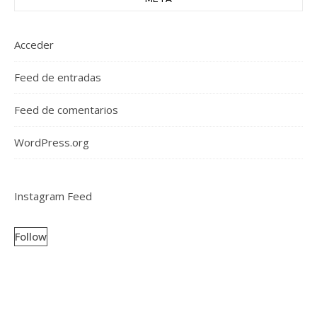
Acceder
Feed de entradas
Feed de comentarios
WordPress.org
Instagram Feed
Follow