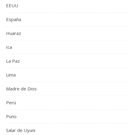
EEUU
España
Huaraz
Ica
La Paz
Lima
Madre de Dios
Perú
Puno
Salar de Uyuni