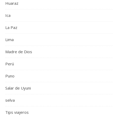
Huaraz
Ica
La Paz
Lima
Madre de Dios
Perú
Puno
Salar de Uyuni
selva
Tips viajeros