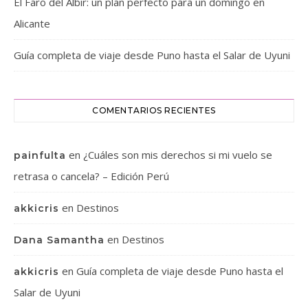
El Faro del Albir: un plan perfecto para un domingo en
Alicante
Guía completa de viaje desde Puno hasta el Salar de Uyuni
COMENTARIOS RECIENTES
en
¿Cuáles son mis derechos si mi vuelo se
painfulta
retrasa o cancela? – Edición Perú
en
Destinos
akkicris
en
Destinos
Dana Samantha
en
Guía completa de viaje desde Puno hasta el
akkicris
Salar de Uyuni