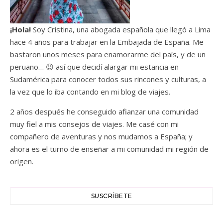
¡Hola!
Soy Cristina, una abogada española que llegó a Lima
hace 4 años para trabajar en la Embajada de España. Me
bastaron unos meses para enamorarme del país, y de un
peruano… 😉 así que decidí alargar mi estancia en
Sudamérica para conocer todos sus rincones y culturas, a
la vez que lo iba contando en mi blog de viajes.
2 años después he conseguido afianzar una comunidad
muy fiel a mis consejos de viajes. Me casé con mi
compañero de aventuras y nos mudamos a España; y
ahora es el turno de enseñar a mi comunidad mi región de
origen.
SUSCRÍBETE