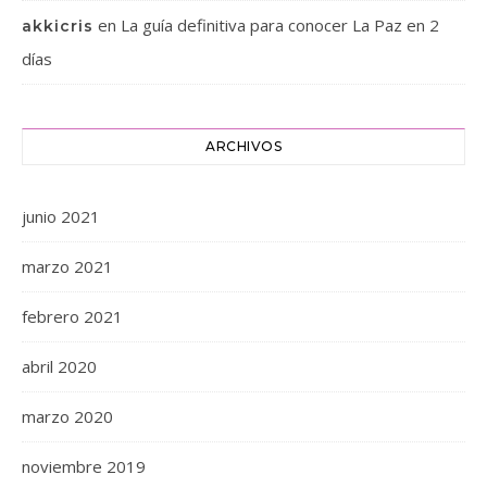
en
La guía definitiva para conocer La Paz en 2
akkicris
días
ARCHIVOS
junio 2021
marzo 2021
febrero 2021
abril 2020
marzo 2020
noviembre 2019