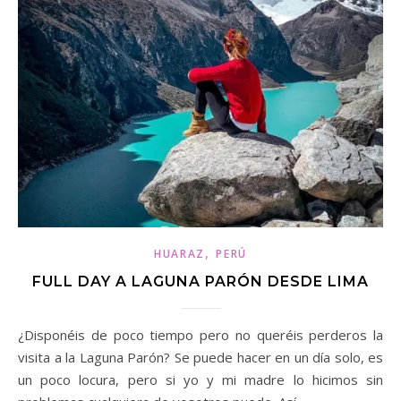
,
HUARAZ
PERÚ
FULL DAY A LAGUNA PARÓN DESDE LIMA
¿Disponéis de poco tiempo pero no queréis perderos la
visita a la Laguna Parón? Se puede hacer en un día solo, es
un poco locura, pero si yo y mi madre lo hicimos sin