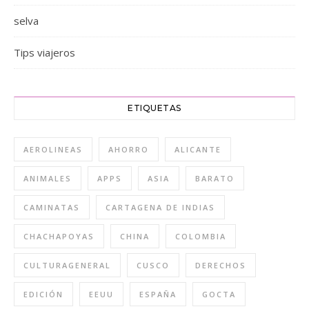
selva
Tips viajeros
ETIQUETAS
AEROLINEAS
AHORRO
ALICANTE
ANIMALES
APPS
ASIA
BARATO
CAMINATAS
CARTAGENA DE INDIAS
CHACHAPOYAS
CHINA
COLOMBIA
CULTURAGENERAL
CUSCO
DERECHOS
EDICIÓN
EEUU
ESPAÑA
GOCTA