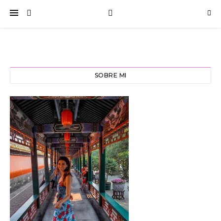
SOBRE MI