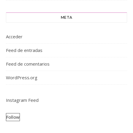
META
Acceder
Feed de entradas
Feed de comentarios
WordPress.org
Instagram Feed
Follow