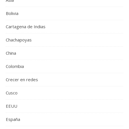
Asia
Bolivia
Cartagena de Indias
Chachapoyas
China
Colombia
Crecer en redes
Cusco
EEUU
España