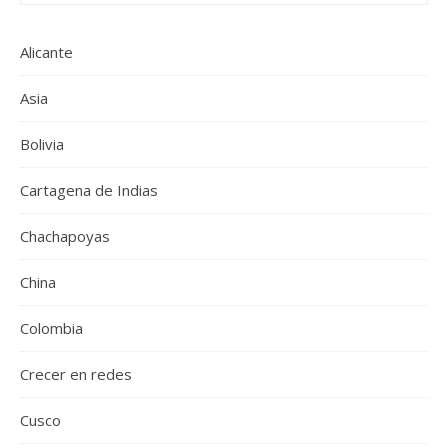
Alicante
Asia
Bolivia
Cartagena de Indias
Chachapoyas
China
Colombia
Crecer en redes
Cusco