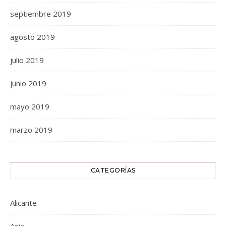
septiembre 2019
agosto 2019
julio 2019
junio 2019
mayo 2019
marzo 2019
CATEGORÍAS
Alicante