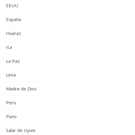
EEUU
España
Huaraz
Ica
La Paz
Lima
Madre de Dios
Perú
Puno
Salar de Uyuni