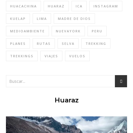
HUACACHINA
HUARAZ
ICA
INSTAGRAM
KUELAP
LIMA
MADRE DE DIOS
MEDIOAMBIENTE
NUEVAYORK
PERU
PLANES
RUTAS
SELVA
TREKKING
TREKKINGS
VIAJES
VUELOS
Huaraz