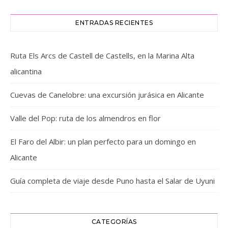
ENTRADAS RECIENTES
Ruta Els Arcs de Castell de Castells, en la Marina Alta
alicantina
Cuevas de Canelobre: una excursión jurásica en Alicante
Valle del Pop: ruta de los almendros en flor
El Faro del Albir: un plan perfecto para un domingo en
Alicante
Guía completa de viaje desde Puno hasta el Salar de Uyuni
CATEGORÍAS