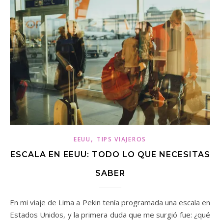
,
EEUU
TIPS VIAJEROS
ESCALA EN EEUU: TODO LO QUE NECESITAS
SABER
En mi viaje de Lima a Pekin tenía programada una escala en
Estados Unidos, y la primera duda que me surgió fue: ¿qué