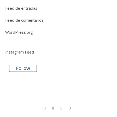
Feed de entradas
Feed de comentarios
WordPress.org
Instagram Feed
Follow