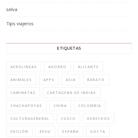
selva
Tips viajeros
ETIQUETAS
AEROLINEAS
AHORRO
ALICANTE
ANIMALES
APPS
ASIA
BARATO
CAMINATAS
CARTAGENA DE INDIAS
CHACHAPOYAS
CHINA
COLOMBIA
CULTURAGENERAL
CUSCO
DERECHOS
EDICIÓN
EEUU
ESPAÑA
GOCTA