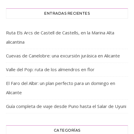
ENTRADAS RECIENTES
Ruta Els Arcs de Castell de Castells, en la Marina Alta
alicantina
Cuevas de Canelobre: una excursión jurásica en Alicante
Valle del Pop: ruta de los almendros en flor
El Faro del Albir: un plan perfecto para un domingo en
Alicante
Guía completa de viaje desde Puno hasta el Salar de Uyuni
CATEGORÍAS