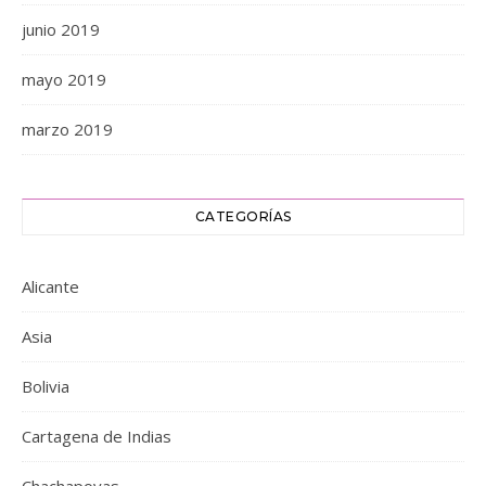
junio 2019
mayo 2019
marzo 2019
CATEGORÍAS
Alicante
Asia
Bolivia
Cartagena de Indias