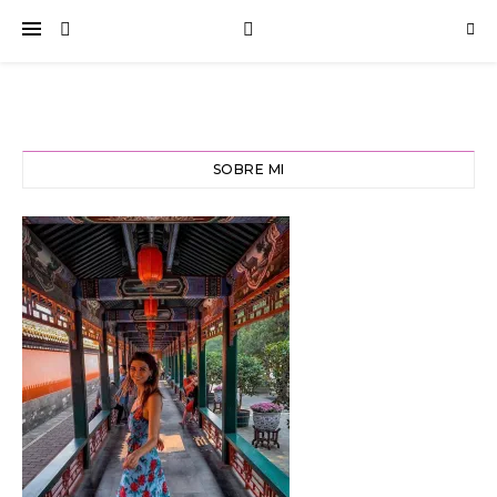
SOBRE MI