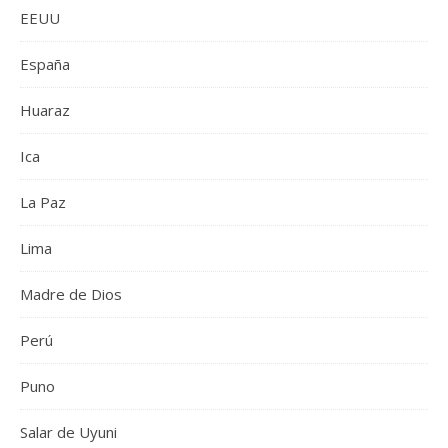
EEUU
España
Huaraz
Ica
La Paz
Lima
Madre de Dios
Perú
Puno
Salar de Uyuni