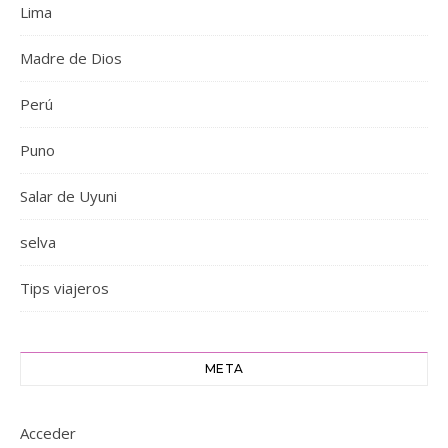
Lima
Madre de Dios
Perú
Puno
Salar de Uyuni
selva
Tips viajeros
META
Acceder