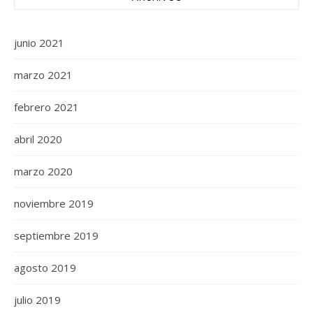
junio 2021
marzo 2021
febrero 2021
abril 2020
marzo 2020
noviembre 2019
septiembre 2019
agosto 2019
julio 2019