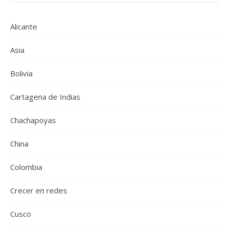
Alicante
Asia
Bolivia
Cartagena de Indias
Chachapoyas
China
Colombia
Crecer en redes
Cusco