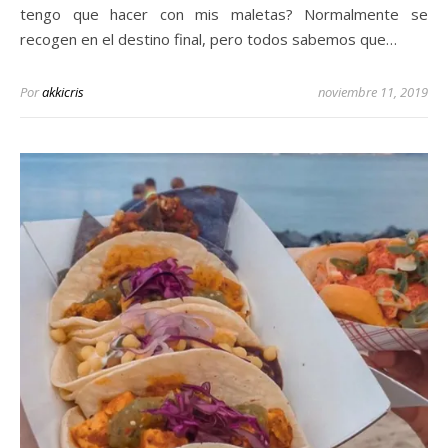
tengo que hacer con mis maletas? Normalmente se
recogen en el destino final, pero todos sabemos que…
Por
akkicris
noviembre 11, 2019