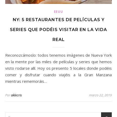
EEUU
NY: 5 RESTAURANTES DE PELÍCULAS Y
SERIES QUE PODÉIS VISITAR EN LA VIDA
REAL
Reconozcámoslo: todos tenemos imágenes de Nueva York
en la mente por las miles de películas y series que hemos
visto rodarse allí. Hoy os presento 5 locales donde podéis
comer y disfrutar cuando viajéis a la Gran Manzana
mientras rememoráis…
Por
akkicris
marzo 22, 2019