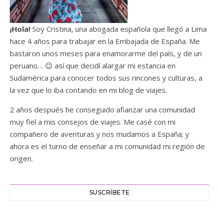
¡Hola!
Soy Cristina, una abogada española que llegó a Lima
hace 4 años para trabajar en la Embajada de España. Me
bastaron unos meses para enamorarme del país, y de un
peruano… 😉 así que decidí alargar mi estancia en
Sudamérica para conocer todos sus rincones y culturas, a
la vez que lo iba contando en mi blog de viajes.
2 años después he conseguido afianzar una comunidad
muy fiel a mis consejos de viajes. Me casé con mi
compañero de aventuras y nos mudamos a España; y
ahora es el turno de enseñar a mi comunidad mi región de
origen.
SUSCRÍBETE