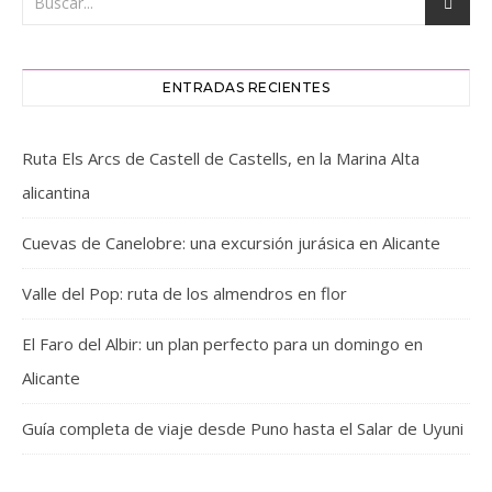
ENTRADAS RECIENTES
Ruta Els Arcs de Castell de Castells, en la Marina Alta
alicantina
Cuevas de Canelobre: una excursión jurásica en Alicante
Valle del Pop: ruta de los almendros en flor
El Faro del Albir: un plan perfecto para un domingo en
Alicante
Guía completa de viaje desde Puno hasta el Salar de Uyuni