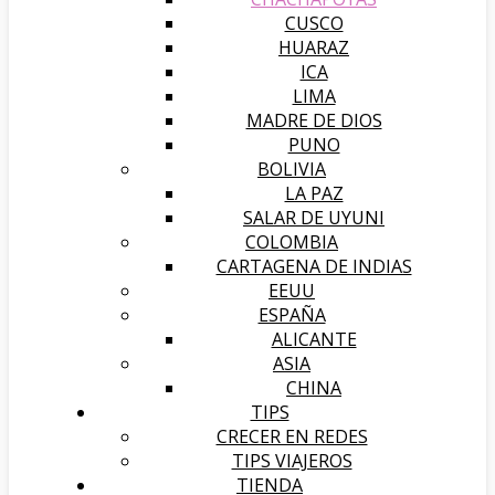
CUSCO
HUARAZ
ICA
LIMA
MADRE DE DIOS
PUNO
BOLIVIA
LA PAZ
SALAR DE UYUNI
COLOMBIA
CARTAGENA DE INDIAS
EEUU
ESPAÑA
ALICANTE
ASIA
CHINA
TIPS
CRECER EN REDES
TIPS VIAJEROS
TIENDA