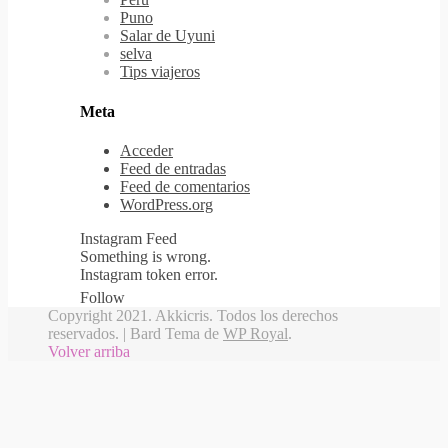
Puno
Salar de Uyuni
selva
Tips viajeros
Meta
Acceder
Feed de entradas
Feed de comentarios
WordPress.org
Instagram Feed
Something is wrong.
Instagram token error.
Follow
Copyright 2021. Akkicris. Todos los derechos
reservados. |
Bard Tema de
WP Royal
.
Volver arriba