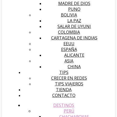
MADRE DE DIOS
PUNO
BOLIVIA
LA PAZ
SALAR DE UYUNI
COLOMBIA
CARTAGENA DE INDIAS
EEUU
ESPAÑA
ALICANTE
ASIA
CHINA
TIPS
CRECER EN REDES
TIPS VIAJEROS
TIENDA
CONTACTO
DESTINOS
PERÚ
CHACHAPOYAS