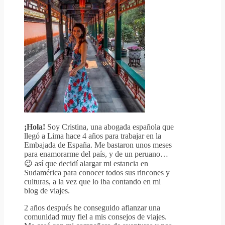
¡Hola!
Soy Cristina, una abogada española que
llegó a Lima hace 4 años para trabajar en la
Embajada de España. Me bastaron unos meses
para enamorarme del país, y de un peruano…
😉 así que decidí alargar mi estancia en
Sudamérica para conocer todos sus rincones y
culturas, a la vez que lo iba contando en mi
blog de viajes.
2 años después he conseguido afianzar una
comunidad muy fiel a mis consejos de viajes.