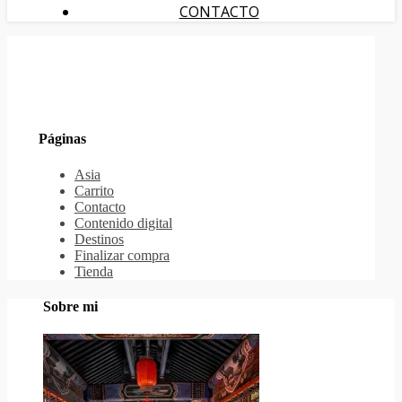
CONTACTO
Páginas
Asia
Carrito
Contacto
Contenido digital
Destinos
Finalizar compra
Tienda
Sobre mi