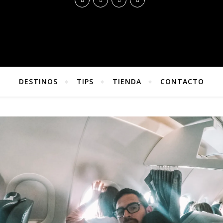
DESTINOS
TIPS
TIENDA
CONTACTO