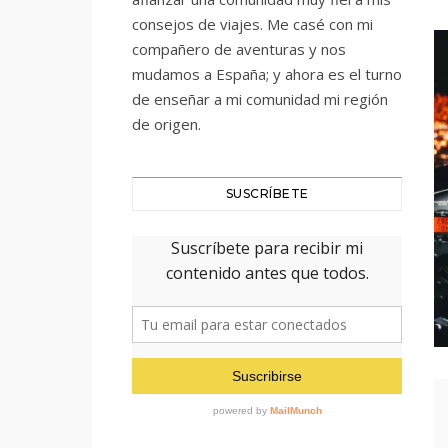
consejos de viajes. Me casé con mi
compañero de aventuras y nos
mudamos a España; y ahora es el turno
de enseñar a mi comunidad mi región
de origen.
SUSCRÍBETE