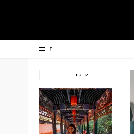
SOBRE MI