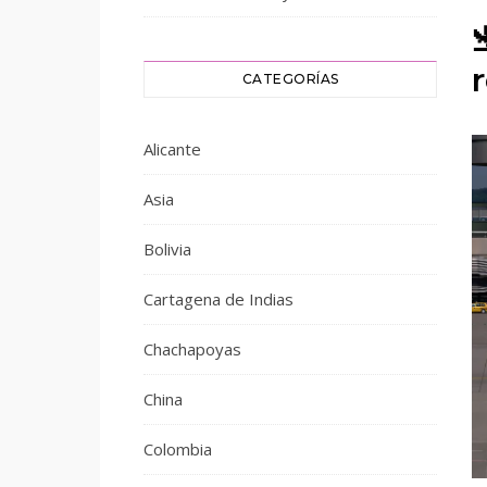
CATEGORÍAS
Alicante
Asia
Bolivia
Cartagena de Indias
Chachapoyas
China
Colombia