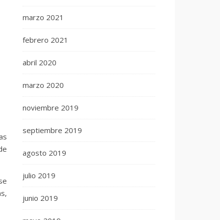
marzo 2021
febrero 2021
abril 2020
marzo 2020
noviembre 2019
septiembre 2019
as
de
agosto 2019
julio 2019
se
as,
junio 2019