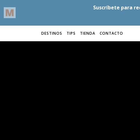
DESTINOS
TIPS
TIENDA
CONTACTO