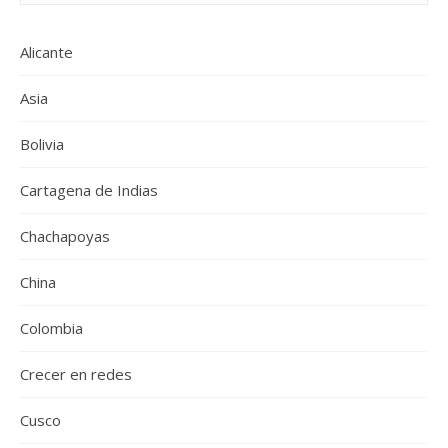
Alicante
Asia
Bolivia
Cartagena de Indias
Chachapoyas
China
Colombia
Crecer en redes
Cusco