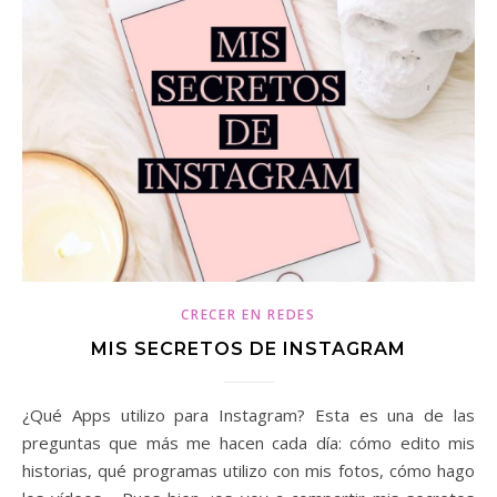
CRECER EN REDES
MIS SECRETOS DE INSTAGRAM
¿Qué Apps utilizo para Instagram? Esta es una de las
preguntas que más me hacen cada día: cómo edito mis
historias, qué programas utilizo con mis fotos, cómo hago