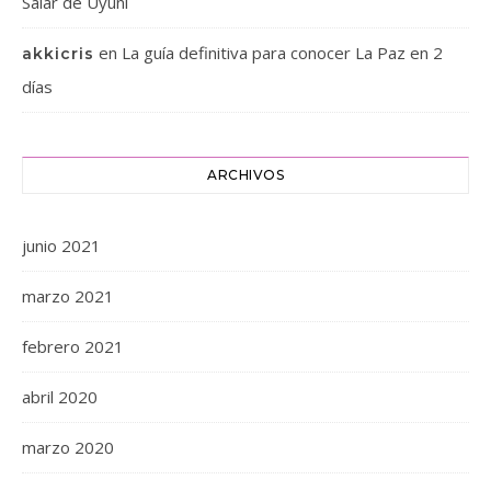
Salar de Uyuni
en
La guía definitiva para conocer La Paz en 2
akkicris
días
ARCHIVOS
junio 2021
marzo 2021
febrero 2021
abril 2020
marzo 2020