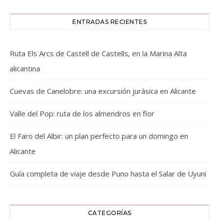
ENTRADAS RECIENTES
Ruta Els Arcs de Castell de Castells, en la Marina Alta
alicantina
Cuevas de Canelobre: una excursión jurásica en Alicante
Valle del Pop: ruta de los almendros en flor
El Faro del Albir: un plan perfecto para un domingo en
Alicante
Guía completa de viaje desde Puno hasta el Salar de Uyuni
CATEGORÍAS