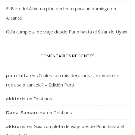
El Faro del Albir: un plan perfecto para un domingo en
Alicante
Guía completa de viaje desde Puno hasta el Salar de Uyuni
COMENTARIOS RECIENTES
en
¿Cuáles son mis derechos si mi vuelo se
painfulta
retrasa o cancela? – Edición Perú
en
Destinos
akkicris
en
Destinos
Dana Samantha
en
Guía completa de viaje desde Puno hasta el
akkicris