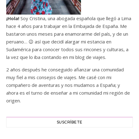
¡Hola!
Soy Cristina, una abogada española que llegó a Lima
hace 4 años para trabajar en la Embajada de España. Me
bastaron unos meses para enamorarme del país, y de un
peruano… 😉 así que decidí alargar mi estancia en
Sudamérica para conocer todos sus rincones y culturas, a
la vez que lo iba contando en mi blog de viajes.
2 años después he conseguido afianzar una comunidad
muy fiel a mis consejos de viajes. Me casé con mi
compañero de aventuras y nos mudamos a España; y
ahora es el turno de enseñar a mi comunidad mi región de
origen.
SUSCRÍBETE