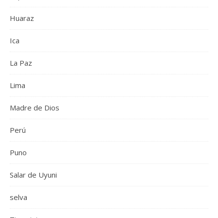
Huaraz
Ica
La Paz
Lima
Madre de Dios
Perú
Puno
Salar de Uyuni
selva