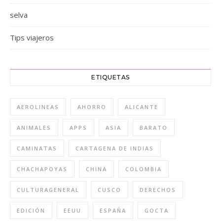
selva
Tips viajeros
ETIQUETAS
AEROLINEAS
AHORRO
ALICANTE
ANIMALES
APPS
ASIA
BARATO
CAMINATAS
CARTAGENA DE INDIAS
CHACHAPOYAS
CHINA
COLOMBIA
CULTURAGENERAL
CUSCO
DERECHOS
EDICIÓN
EEUU
ESPAÑA
GOCTA