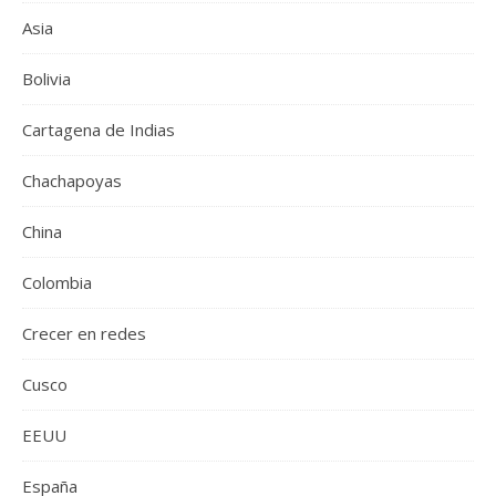
Asia
Bolivia
Cartagena de Indias
Chachapoyas
China
Colombia
Crecer en redes
Cusco
EEUU
España