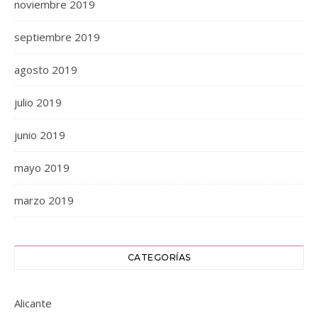
noviembre 2019
septiembre 2019
agosto 2019
julio 2019
junio 2019
mayo 2019
marzo 2019
CATEGORÍAS
Alicante