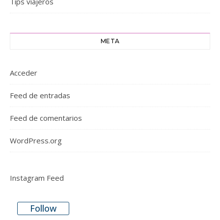
Tips viajeros
META
Acceder
Feed de entradas
Feed de comentarios
WordPress.org
Instagram Feed
Follow