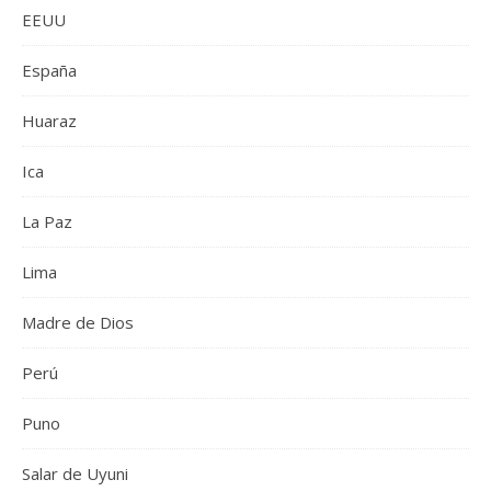
EEUU
España
Huaraz
Ica
La Paz
Lima
Madre de Dios
Perú
Puno
Salar de Uyuni