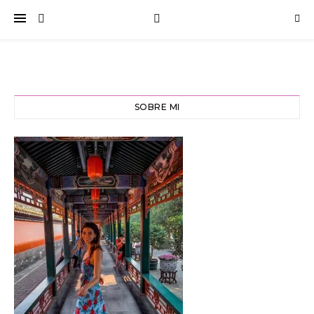
SOBRE MI