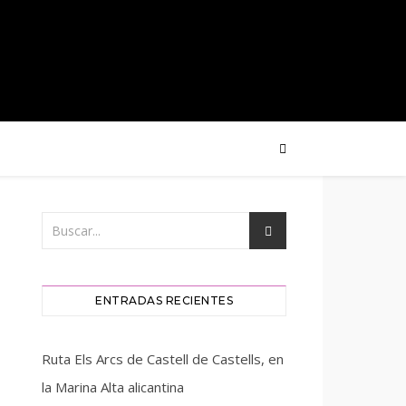
ENTRADAS RECIENTES
Ruta Els Arcs de Castell de Castells, en
la Marina Alta alicantina