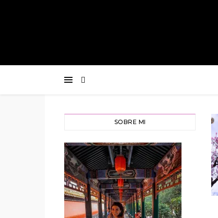
SOBRE MI