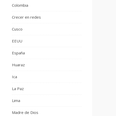
Colombia
Crecer en redes
Cusco
EEUU
España
Huaraz
Ica
La Paz
Lima
Madre de Dios