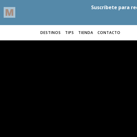
DESTINOS
TIPS
TIENDA
CONTACTO