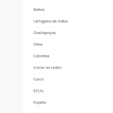
Bolivia
Cartagena de Indias
Chachapoyas
China
Colombia
Crecer en redes
Cusco
EEUU
España