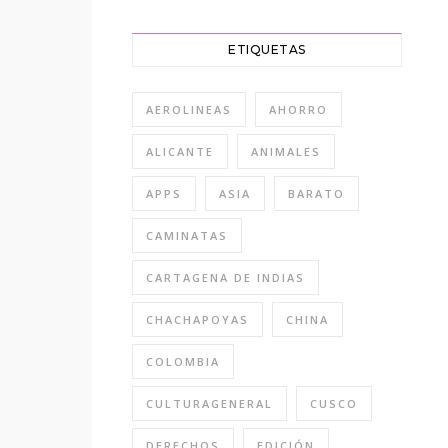
ETIQUETAS
AEROLINEAS
AHORRO
ALICANTE
ANIMALES
APPS
ASIA
BARATO
CAMINATAS
CARTAGENA DE INDIAS
CHACHAPOYAS
CHINA
COLOMBIA
CULTURAGENERAL
CUSCO
DERECHOS
EDICIÓN