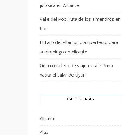
jurásica en Alicante
Valle del Pop: ruta de los almendros en
flor
El Faro del Albir: un plan perfecto para
un domingo en Alicante
Guía completa de viaje desde Puno
hasta el Salar de Uyuni
CATEGORÍAS
Alicante
Asia