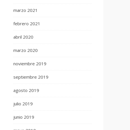
marzo 2021
febrero 2021
abril 2020
marzo 2020
noviembre 2019
septiembre 2019
agosto 2019
julio 2019
junio 2019