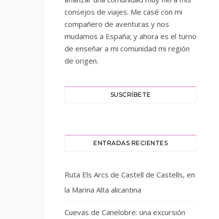
consejos de viajes. Me casé con mi
compañero de aventuras y nos
mudamos a España; y ahora es el turno
de enseñar a mi comunidad mi región
de origen.
SUSCRÍBETE
ENTRADAS RECIENTES
Ruta Els Arcs de Castell de Castells, en
la Marina Alta alicantina
Cuevas de Canelobre: una excursión