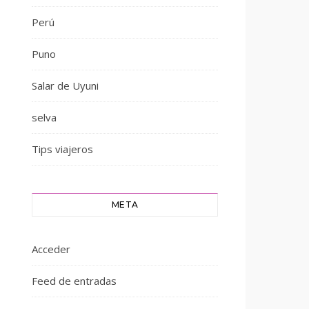
Perú
Puno
Salar de Uyuni
selva
Tips viajeros
META
Acceder
Feed de entradas