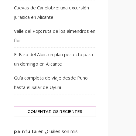
Cuevas de Canelobre: una excursión
jurásica en Alicante
Valle del Pop: ruta de los almendros en
flor
El Faro del Albir: un plan perfecto para
un domingo en Alicante
Guía completa de viaje desde Puno
hasta el Salar de Uyuni
COMENTARIOS RECIENTES
en
¿Cuáles son mis
painfulta