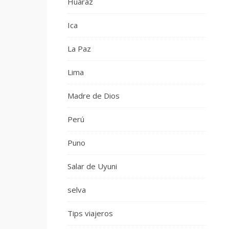
Huaraz
Ica
La Paz
Lima
Madre de Dios
Perú
Puno
Salar de Uyuni
selva
Tips viajeros