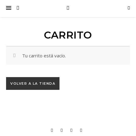
CARRITO
Tu carrito está vacío.
VOLVER A LA TIENDA