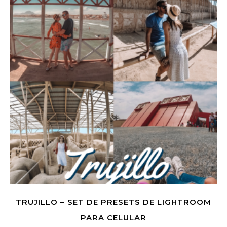
TRUJILLO – SET DE PRESETS DE LIGHTROOM
PARA CELULAR