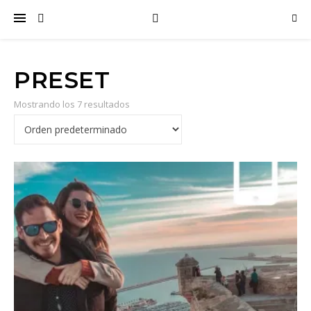
PRESET
Mostrando los 7 resultados