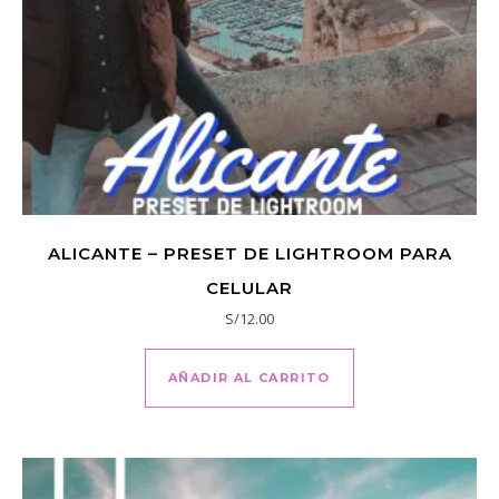
ALICANTE – PRESET DE LIGHTROOM PARA
CELULAR
S/
12.00
AÑADIR AL CARRITO