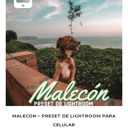
MALECON – PRESET DE LIGHTROOM PARA
CELULAR