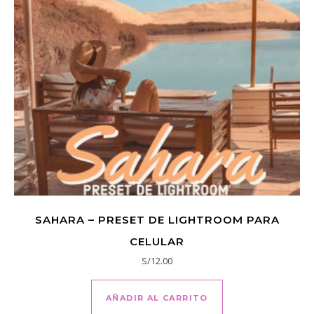
SAHARA – PRESET DE LIGHTROOM PARA
CELULAR
S/
12.00
AÑADIR AL CARRITO