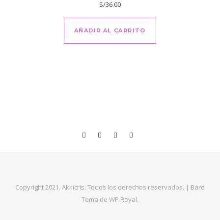
S/
36.00
AÑADIR AL CARRITO
Copyright 2021. Akkicris. Todos los derechos reservados. |
Bard
Tema de
WP Royal
.