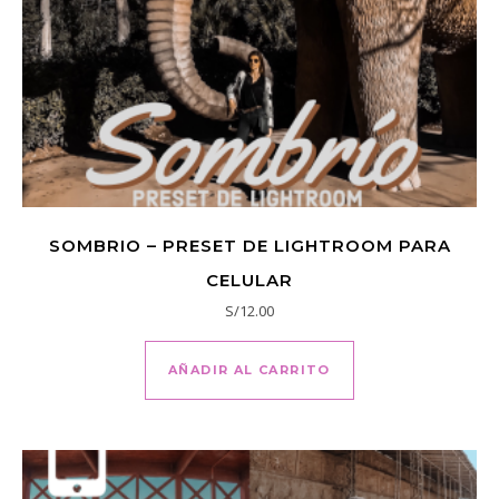
SOMBRIO – PRESET DE LIGHTROOM PARA
CELULAR
S/
12.00
AÑADIR AL CARRITO