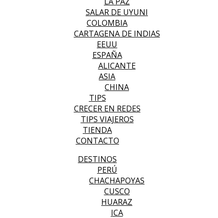
LA PAZ
SALAR DE UYUNI
COLOMBIA
CARTAGENA DE INDIAS
EEUU
ESPAÑA
ALICANTE
ASIA
CHINA
TIPS
CRECER EN REDES
TIPS VIAJEROS
TIENDA
CONTACTO
DESTINOS
PERÚ
CHACHAPOYAS
CUSCO
HUARAZ
ICA