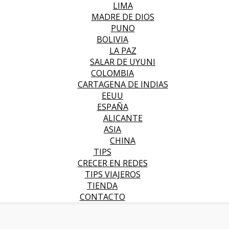
LIMA
MADRE DE DIOS
PUNO
BOLIVIA
LA PAZ
SALAR DE UYUNI
COLOMBIA
CARTAGENA DE INDIAS
EEUU
ESPAÑA
ALICANTE
ASIA
CHINA
TIPS
CRECER EN REDES
TIPS VIAJEROS
TIENDA
CONTACTO