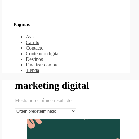
Páginas
Asia
Carrito
Contacto
Contenido digital
Destinos
Finalizar compra
Tienda
marketing digital
Mostrando el único resultado