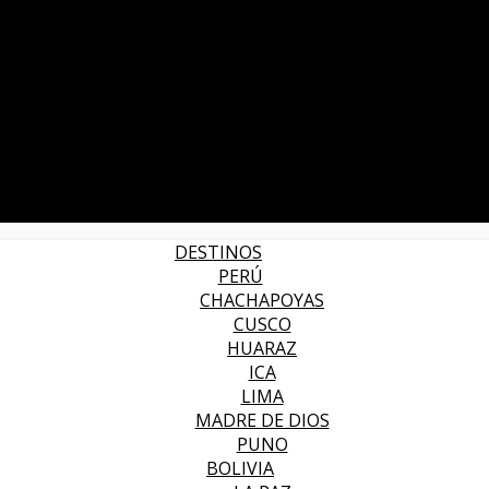
DESTINOS
PERÚ
CHACHAPOYAS
CUSCO
HUARAZ
ICA
LIMA
MADRE DE DIOS
PUNO
BOLIVIA