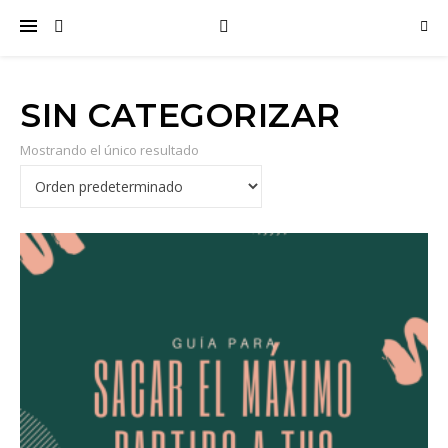
SIN CATEGORIZAR
Mostrando el único resultado