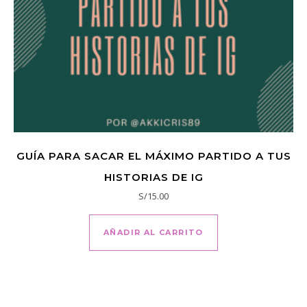
GUÍA PARA SACAR EL MÁXIMO PARTIDO A TUS
HISTORIAS DE IG
S/
15.00
AÑADIR AL CARRITO